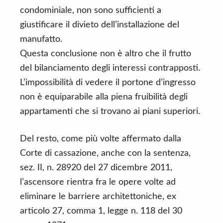
condominiale, non sono sufficienti a
giustificare il divieto dell’installazione del
manufatto.
Questa conclusione non è altro che il frutto
del bilanciamento degli interessi contrapposti.
L’impossibilità di vedere il portone d’ingresso
non è equiparabile alla piena fruibilità degli
appartamenti che si trovano ai piani superiori.
Del resto, come più volte affermato dalla
Corte di cassazione, anche con la sentenza,
sez. II, n. 28920 del 27 dicembre 2011,
l’ascensore rientra fra le opere volte ad
eliminare le barriere architettoniche, ex
articolo 27, comma 1, legge n. 118 del 30