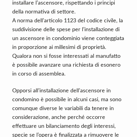
installare l’ascensore, rispettando i principi
della normativa di settore.
A norma dell’articolo 1123 del codice civile, la
suddivisione delle spese per l’installazione di
un ascensore in condominio viene conteggiata
in proporzione ai millesimi di proprietà.
Qualora non si fosse interessati al manufatto
è possibile avanzare una richiesta di esonero
in corso di assemblea.
Opporsi all’installazione dell’ascensore in
condomino è possibile in alcuni casi, ma sono
comunque diverse le variabili da tenere in
considerazione, anche perché occorre
effettuare un bilanciamento degli interessi,
specie se l’opera è finalizzata a rimuovere le