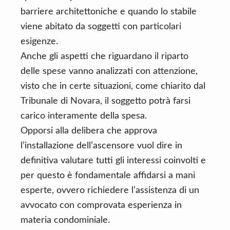
barriere architettoniche e quando lo stabile
viene abitato da soggetti con particolari
esigenze.
Anche gli aspetti che riguardano il riparto
delle spese vanno analizzati con attenzione,
visto che in certe situazioni, come chiarito dal
Tribunale di Novara, il soggetto potrà farsi
carico interamente della spesa.
Opporsi alla delibera che approva
l’installazione dell’ascensore vuol dire in
definitiva valutare tutti gli interessi coinvolti e
per questo è fondamentale affidarsi a mani
esperte, ovvero richiedere l’assistenza di un
avvocato con comprovata esperienza in
materia condominiale.