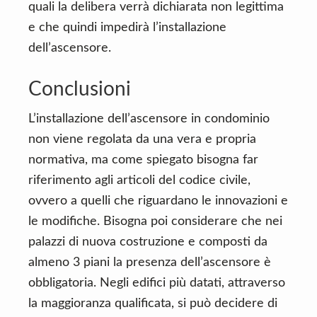
quali la delibera verrà dichiarata non legittima
e che quindi impedirà l’installazione
dell’ascensore.
Conclusioni
L’installazione dell’ascensore in condominio
non viene regolata da una vera e propria
normativa, ma come spiegato bisogna far
riferimento agli articoli del codice civile,
ovvero a quelli che riguardano le innovazioni e
le modifiche. Bisogna poi considerare che nei
palazzi di nuova costruzione e composti da
almeno 3 piani la presenza dell’ascensore è
obbligatoria. Negli edifici più datati, attraverso
la maggioranza qualificata, si può decidere di