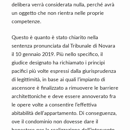
delibera verrà considerata nulla, perché avrà
un oggetto che non rientra nelle proprie
competenze.
Questo è quanto è stato chiarito nella
sentenza pronunciata dal Tribunale di Novara
il 10 gennaio 2019. Più nello specifico, il
giudice designato ha richiamato i principi
pacifici più volte espressi dalla giurisprudenza
di legittimità, in base ai quali l’impianto di
ascensore è finalizzato a rimuovere le barriere
architettoniche e deve essere annoverato fra
le opere volte a consentire l’effettiva
abitabilità dell’appartamento. Di conseguenza,
ove il condominio non dovesse dare il