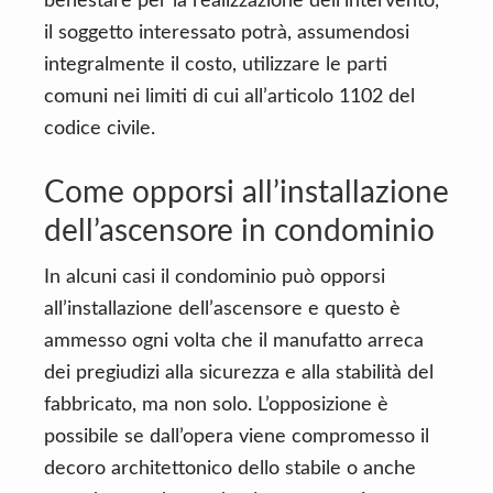
benestare per la realizzazione dell’intervento,
il soggetto interessato potrà, assumendosi
integralmente il costo, utilizzare le parti
comuni nei limiti di cui all’articolo 1102 del
codice civile.
Come opporsi all’installazione
dell’ascensore in condominio
In alcuni casi il condominio può opporsi
all’installazione dell’ascensore e questo è
ammesso ogni volta che il manufatto arreca
dei pregiudizi alla sicurezza e alla stabilità del
fabbricato, ma non solo. L’opposizione è
possibile se dall’opera viene compromesso il
decoro architettonico dello stabile o anche