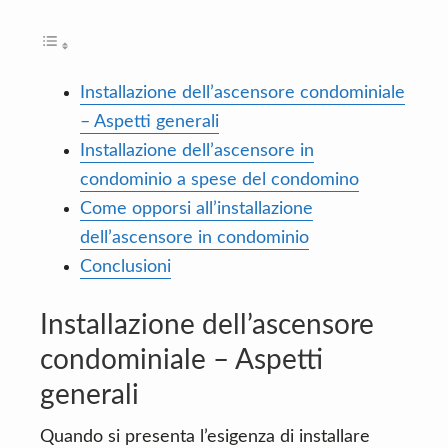
Installazione dell’ascensore condominiale
– Aspetti generali
Installazione dell’ascensore in
condominio a spese del condomino
Come opporsi all’installazione
dell’ascensore in condominio
Conclusioni
Installazione dell’ascensore
condominiale – Aspetti
generali
Quando si presenta l’esigenza di installare