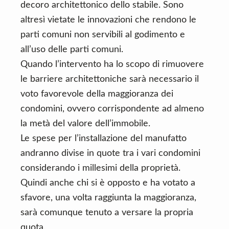
decoro architettonico dello stabile. Sono
altresì vietate le innovazioni che rendono le
parti comuni non servibili al godimento e
all’uso delle parti comuni.
Quando l’intervento ha lo scopo di rimuovere
le barriere architettoniche sarà necessario il
voto favorevole della maggioranza dei
condomini, ovvero corrispondente ad almeno
la metà del valore dell’immobile.
Le spese per l’installazione del manufatto
andranno divise in quote tra i vari condomini
considerando i millesimi della proprietà.
Quindi anche chi si è opposto e ha votato a
sfavore, una volta raggiunta la maggioranza,
sarà comunque tenuto a versare la propria
quota.