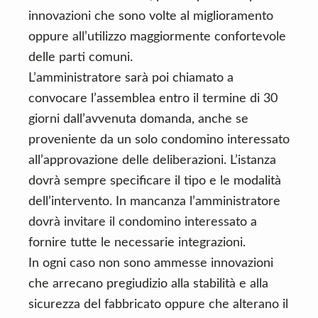
innovazioni che sono volte al miglioramento
oppure all’utilizzo maggiormente confortevole
delle parti comuni.
L’amministratore sarà poi chiamato a
convocare l’assemblea entro il termine di 30
giorni dall’avvenuta domanda, anche se
proveniente da un solo condomino interessato
all’approvazione delle deliberazioni. L’istanza
dovrà sempre specificare il tipo e le modalità
dell’intervento. In mancanza l’amministratore
dovrà invitare il condomino interessato a
fornire tutte le necessarie integrazioni.
In ogni caso non sono ammesse innovazioni
che arrecano pregiudizio alla stabilità e alla
sicurezza del fabbricato oppure che alterano il