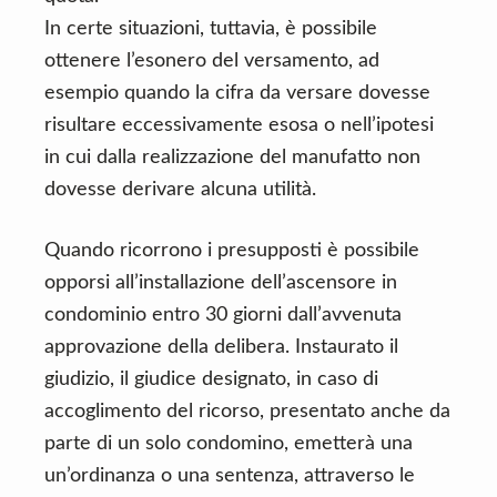
In certe situazioni, tuttavia, è possibile
ottenere l’esonero del versamento, ad
esempio quando la cifra da versare dovesse
risultare eccessivamente esosa o nell’ipotesi
in cui dalla realizzazione del manufatto non
dovesse derivare alcuna utilità.
Quando ricorrono i presupposti è possibile
opporsi all’installazione dell’ascensore in
condominio entro 30 giorni dall’avvenuta
approvazione della delibera. Instaurato il
giudizio, il giudice designato, in caso di
accoglimento del ricorso, presentato anche da
parte di un solo condomino, emetterà una
un’ordinanza o una sentenza, attraverso le