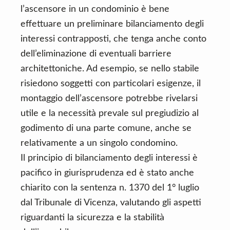
l’ascensore in un condominio è bene
effettuare un preliminare bilanciamento degli
interessi contrapposti, che tenga anche conto
dell’eliminazione di eventuali barriere
architettoniche. Ad esempio, se nello stabile
risiedono soggetti con particolari esigenze, il
montaggio dell’ascensore potrebbe rivelarsi
utile e la necessità prevale sul pregiudizio al
godimento di una parte comune, anche se
relativamente a un singolo condomino.
Il principio di bilanciamento degli interessi è
pacifico in giurisprudenza ed è stato anche
chiarito con la sentenza n. 1370 del 1° luglio
dal Tribunale di Vicenza, valutando gli aspetti
riguardanti la sicurezza e la stabilità