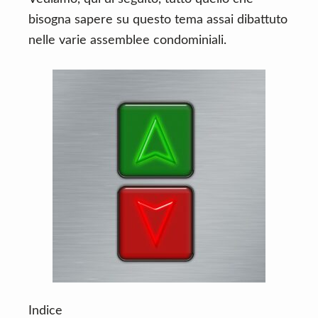
bisogna sapere su questo tema assai dibattuto
nelle varie assemblee condominiali.
Indice