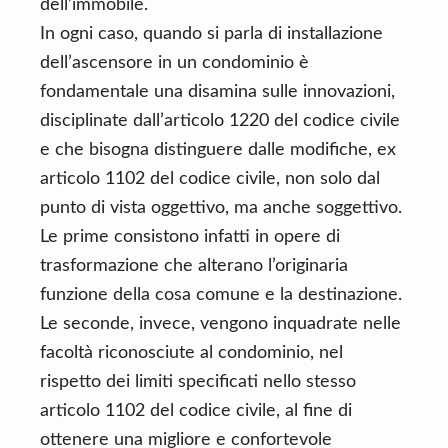
dell’immobile.
In ogni caso, quando si parla di installazione
dell’ascensore in un condominio è
fondamentale una disamina sulle innovazioni,
disciplinate dall’articolo 1220 del codice civile
e che bisogna distinguere dalle modifiche, ex
articolo 1102 del codice civile, non solo dal
punto di vista oggettivo, ma anche soggettivo.
Le prime consistono infatti in opere di
trasformazione che alterano l’originaria
funzione della cosa comune e la destinazione.
Le seconde, invece, vengono inquadrate nelle
facoltà riconosciute al condominio, nel
rispetto dei limiti specificati nello stesso
articolo 1102 del codice civile, al fine di
ottenere una migliore e confortevole