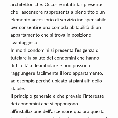
architettoniche. Occorre infatti far presente
che l’ascensore rappresenta a pieno titolo un
elemento accessorio di servizio indispensabile
per consentire una comoda abitabilità di un
appartamento che si trova in posizione
svantaggiosa.
In molti condomini si presenta l’esigenza di
tutelare la salute dei condomini che hanno
difficoltà a deambulare e non possono
raggiungere facilmente il loro appartamento,
ad esempio perché ubicato ai piani alti dello
stabile.
Il principio generale è che prevale l’interesse
dei condomini che si oppongono
all’installazione dell’ascensore qualora questa