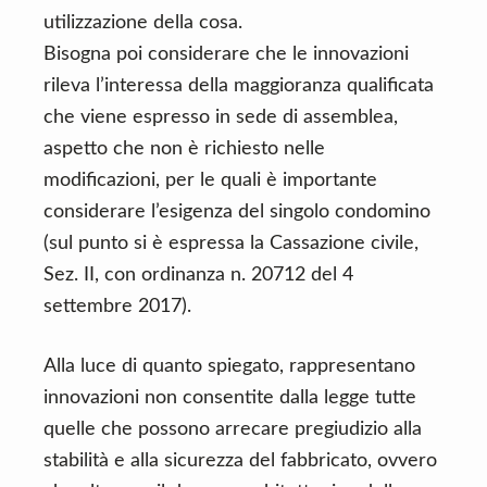
utilizzazione della cosa.
Bisogna poi considerare che le innovazioni
rileva l’interessa della maggioranza qualificata
che viene espresso in sede di assemblea,
aspetto che non è richiesto nelle
modificazioni, per le quali è importante
considerare l’esigenza del singolo condomino
(sul punto si è espressa la Cassazione civile,
Sez. II, con ordinanza n. 20712 del 4
settembre 2017).
Alla luce di quanto spiegato, rappresentano
innovazioni non consentite dalla legge tutte
quelle che possono arrecare pregiudizio alla
stabilità e alla sicurezza del fabbricato, ovvero