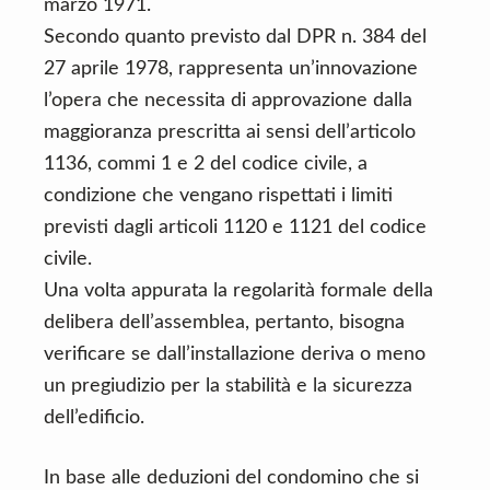
marzo 1971.
Secondo quanto previsto dal DPR n. 384 del
27 aprile 1978, rappresenta un’innovazione
l’opera che necessita di approvazione dalla
maggioranza prescritta ai sensi dell’articolo
1136, commi 1 e 2 del codice civile, a
condizione che vengano rispettati i limiti
previsti dagli articoli 1120 e 1121 del codice
civile.
Una volta appurata la regolarità formale della
delibera dell’assemblea, pertanto, bisogna
verificare se dall’installazione deriva o meno
un pregiudizio per la stabilità e la sicurezza
dell’edificio.
In base alle deduzioni del condomino che si