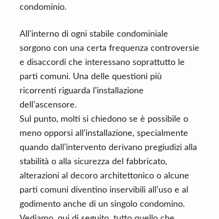
condominio.
All’interno di ogni stabile condominiale
sorgono con una certa frequenza controversie
e disaccordi che interessano soprattutto le
parti comuni. Una delle questioni più
ricorrenti riguarda l’installazione
dell’ascensore.
Sul punto, molti si chiedono se è possibile o
meno opporsi all’installazione, specialmente
quando dall’intervento derivano pregiudizi alla
stabilità o alla sicurezza del fabbricato,
alterazioni al decoro architettonico o alcune
parti comuni diventino inservibili all’uso e al
godimento anche di un singolo condomino.
Vediamo, qui di seguito, tutto quello che