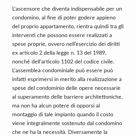
L’ascensore che diventa indispensabile per un
condomino, al fine di poter godere appieno
del proprio appartamento, rientra quindi tra gli
interventi che possono essere realizzati a
spese proprie, ovvero nell’esercizio dei diritti
ex articolo 2 della legge n. 13 del 1989,
nonché dell’articolo 1102 del codice civile.
L’assemblea condominiale può essere può
infatti esprimersi in merito alla realizzazione a
spese del condominio delle opere necessarie
al superamento delle barriere architettoniche,
ma non ha alcun potere di opporsi al
montaggio di tale impianto quando il costo
viene integralmente sostenuto dal condomino
che ne ha la necessità. Diversamente la