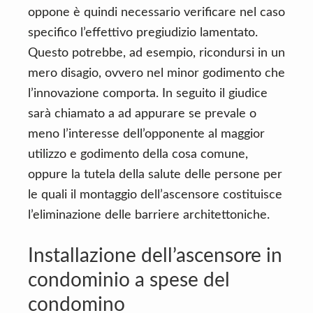
oppone è quindi necessario verificare nel caso
specifico l’effettivo pregiudizio lamentato.
Questo potrebbe, ad esempio, ricondursi in un
mero disagio, ovvero nel minor godimento che
l’innovazione comporta. In seguito il giudice
sarà chiamato a ad appurare se prevale o
meno l’interesse dell’opponente al maggior
utilizzo e godimento della cosa comune,
oppure la tutela della salute delle persone per
le quali il montaggio dell’ascensore costituisce
l’eliminazione delle barriere architettoniche.
Installazione dell’ascensore in
condominio a spese del
condomino