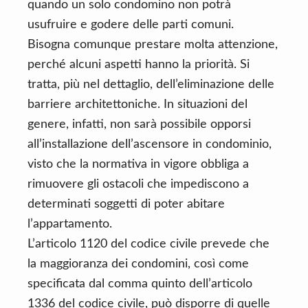
quando un solo condomino non potrà
usufruire e godere delle parti comuni.
Bisogna comunque prestare molta attenzione,
perché alcuni aspetti hanno la priorità. Si
tratta, più nel dettaglio, dell’eliminazione delle
barriere architettoniche. In situazioni del
genere, infatti, non sarà possibile opporsi
all’installazione dell’ascensore in condominio,
visto che la normativa in vigore obbliga a
rimuovere gli ostacoli che impediscono a
determinati soggetti di poter abitare
l’appartamento.
L’articolo 1120 del codice civile prevede che
la maggioranza dei condomini, così come
specificata dal comma quinto dell’articolo
1336 del codice civile, può disporre di quelle