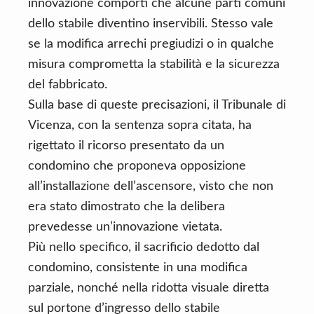
innovazione comporti che alcune parti comuni
dello stabile diventino inservibili. Stesso vale
se la modifica arrechi pregiudizi o in qualche
misura comprometta la stabilità e la sicurezza
del fabbricato.
Sulla base di queste precisazioni, il Tribunale di
Vicenza, con la sentenza sopra citata, ha
rigettato il ricorso presentato da un
condomino che proponeva opposizione
all’installazione dell’ascensore, visto che non
era stato dimostrato che la delibera
prevedesse un’innovazione vietata.
Più nello specifico, il sacrificio dedotto dal
condomino, consistente in una modifica
parziale, nonché nella ridotta visuale diretta
sul portone d’ingresso dello stabile