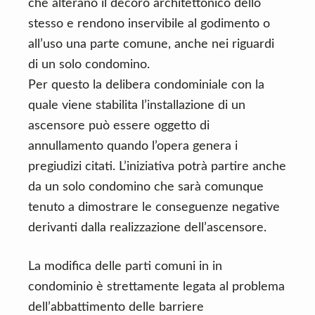
che alterano il decoro architettonico dello
stesso e rendono inservibile al godimento o
all’uso una parte comune, anche nei riguardi
di un solo condomino.
Per questo la delibera condominiale con la
quale viene stabilita l’installazione di un
ascensore può essere oggetto di
annullamento quando l’opera genera i
pregiudizi citati. L’iniziativa potrà partire anche
da un solo condomino che sarà comunque
tenuto a dimostrare le conseguenze negative
derivanti dalla realizzazione dell’ascensore.
La modifica delle parti comuni in in
condominio è strettamente legata al problema
dell’abbattimento delle barriere