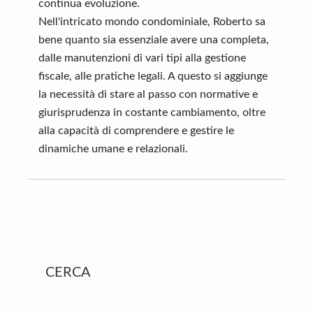
continua evoluzione.
Nell'intricato mondo condominiale, Roberto sa
bene quanto sia essenziale avere una completa,
dalle manutenzioni di vari tipi alla gestione
fiscale, alle pratiche legali. A questo si aggiunge
la necessità di stare al passo con normative e
giurisprudenza in costante cambiamento, oltre
alla capacità di comprendere e gestire le
dinamiche umane e relazionali.
Primary
CERCA
Sidebar