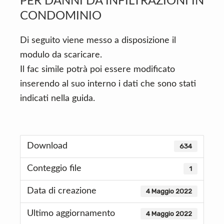
PER DANNI DA INFILTRAZIONI IN
CONDOMINIO
Di seguito viene messo a disposizione il
modulo da scaricare.
Il fac simile potrà poi essere modificato
inserendo al suo interno i dati che sono stati
indicati nella guida.
Download
634
Conteggio file
1
Data di creazione
4 Maggio 2022
Ultimo aggiornamento
4 Maggio 2022