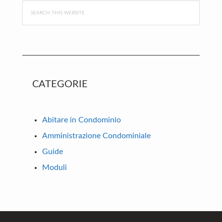
Search
this
website
CATEGORIE
Abitare in Condominio
Amministrazione Condominiale
Guide
Moduli