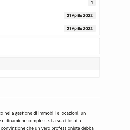
1
21 Aprile 2022
21 Aprile 2022
o nella gestione di immobili e locazioni, un
e e dinamiche complesse. La sua filosofia
a convinzione che un vero professionista debba