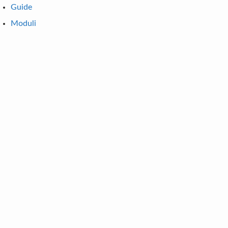
Guide
Moduli