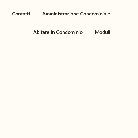
Contatti
Amministrazione Condominiale
Abitare in Condominio
Moduli