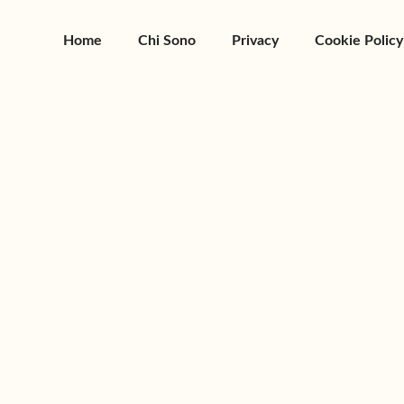
Home
Chi Sono
Privacy
Cookie Policy