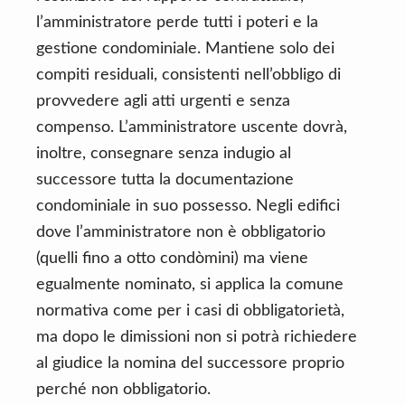
l’amministratore perde tutti i poteri e la
gestione condominiale. Mantiene solo dei
compiti residuali, consistenti nell’obbligo di
provvedere agli atti urgenti e senza
compenso. L’amministratore uscente dovrà,
inoltre, consegnare senza indugio al
successore tutta la documentazione
condominiale in suo possesso. Negli edifici
dove l’amministratore non è obbligatorio
(quelli fino a otto condòmini) ma viene
egualmente nominato, si applica la comune
normativa come per i casi di obbligatorietà,
ma dopo le dimissioni non si potrà richiedere
al giudice la nomina del successore proprio
perché non obbligatorio.