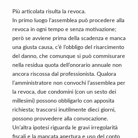
Più articolata risulta la revoca.
In primo luogo l’assemblea può procedere alla
revoca in ogni tempo e senza motivazione;
però se avviene prima della scadenza e manca
una giusta causa, c’è l’obbligo del risarcimento
del danno, che comunque si può commisurare
nella residua quota dell’onorario annuale non
ancora riscossa dal professionista. Qualora
l’amministratore non convochi l’assemblea per
la revoca, due condomini (con un sesto dei
millesimi) possono obbligarlo con apposita
richiesta; trascorsi inutilmente dieci giorni,
possono provvedere alla convocazione.
Un’altra ipotesi riguarda le gravi irregolarità
fiscali e la mancata apertura e uso del conto