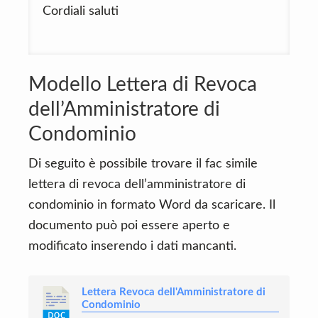
Cordiali saluti
Modello Lettera di Revoca
dell’Amministratore di
Condominio
Di seguito è possibile trovare il fac simile
lettera di revoca dell’amministratore di
condominio in formato Word da scaricare. Il
documento può poi essere aperto e
modificato inserendo i dati mancanti.
Lettera Revoca dell'Amministratore di
Condominio