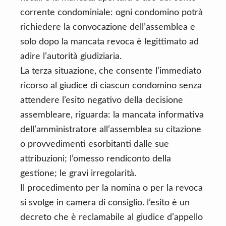
corrente condominiale: ogni condomino potrà
richiedere la convocazione dell’assemblea e
solo dopo la mancata revoca è legittimato ad
adire l’autorità giudiziaria.
La terza situazione, che consente l’immediato
ricorso al giudice di ciascun condomino senza
attendere l’esito negativo della decisione
assembleare, riguarda: la mancata informativa
dell’amministratore all’assemblea su citazione
o provvedimenti esorbitanti dalle sue
attribuzioni; l’omesso rendiconto della
gestione; le gravi irregolarità.
Il procedimento per la nomina o per la revoca
si svolge in camera di consiglio. l’esito è un
decreto che è reclamabile al giudice d’appello