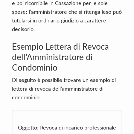
e poi ricorribile in Cassazione per le sole
spese; l’amministratore che si ritenga leso può
tutelarsi in ordinario giudizio a carattere
decisorio.
Esempio Lettera di Revoca
dell’Amministratore di
Condominio
Di seguito è possibile trovare un esempio di
lettera di revoca dell’amministratore di
condominio.
Oggetto: Revoca di incarico professionale