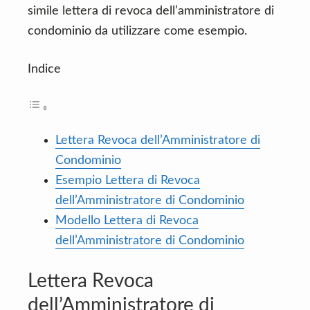
simile lettera di revoca dell’amministratore di
condominio da utilizzare come esempio.
Indice
Lettera Revoca dell’Amministratore di
Condominio
Esempio Lettera di Revoca
dell’Amministratore di Condominio
Modello Lettera di Revoca
dell’Amministratore di Condominio
Lettera Revoca
dell’Amministratore di