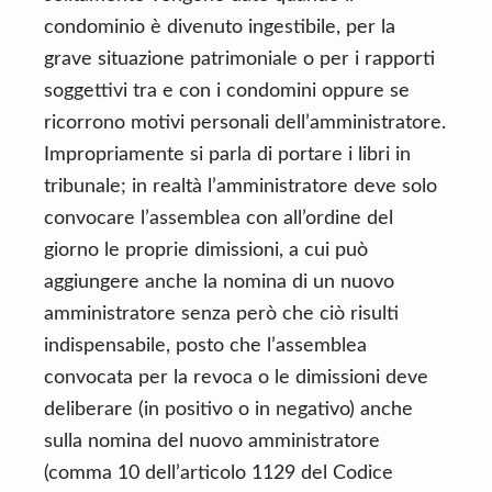
condominio è divenuto ingestibile, per la
grave situazione patrimoniale o per i rapporti
soggettivi tra e con i condomini oppure se
ricorrono motivi personali dell’amministratore.
Impropriamente si parla di portare i libri in
tribunale; in realtà l’amministratore deve solo
convocare l’assemblea con all’ordine del
giorno le proprie dimissioni, a cui può
aggiungere anche la nomina di un nuovo
amministratore senza però che ciò risulti
indispensabile, posto che l’assemblea
convocata per la revoca o le dimissioni deve
deliberare (in positivo o in negativo) anche
sulla nomina del nuovo amministratore
(comma 10 dell’articolo 1129 del Codice