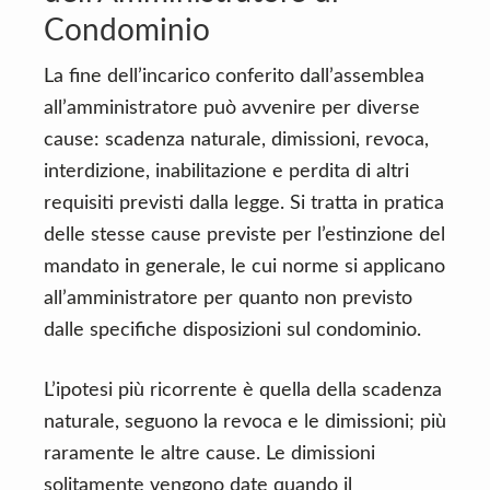
Condominio
La fine dell’incarico conferito dall’assemblea
all’amministratore può avvenire per diverse
cause: scadenza naturale, dimissioni, revoca,
interdizione, inabilitazione e perdita di altri
requisiti previsti dalla legge. Si tratta in pratica
delle stesse cause previste per l’estinzione del
mandato in generale, le cui norme si applicano
all’amministratore per quanto non previsto
dalle specifiche disposizioni sul condominio.
L’ipotesi più ricorrente è quella della scadenza
naturale, seguono la revoca e le dimissioni; più
raramente le altre cause. Le dimissioni
solitamente vengono date quando il