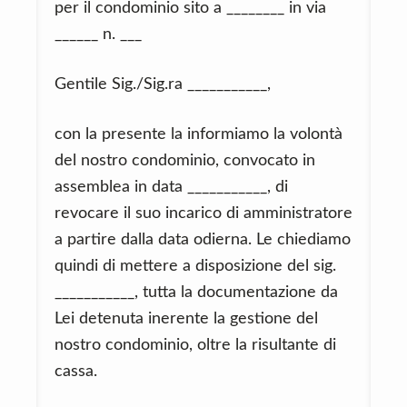
per il condominio sito a ________ in via
______ n. ___
Gentile Sig./Sig.ra ___________,
con la presente la informiamo la volontà
del nostro condominio, convocato in
assemblea in data ___________, di
revocare il suo incarico di amministratore
a partire dalla data odierna. Le chiediamo
quindi di mettere a disposizione del sig.
___________, tutta la documentazione da
Lei detenuta inerente la gestione del
nostro condominio, oltre la risultante di
cassa.