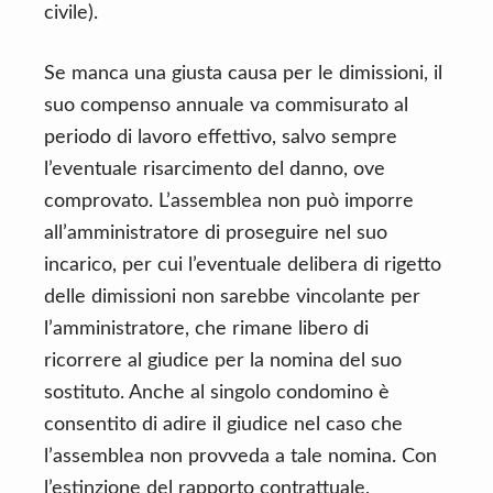
civile).
Se manca una giusta causa per le dimissioni, il
suo compenso annuale va commisurato al
periodo di lavoro effettivo, salvo sempre
l’eventuale risarcimento del danno, ove
comprovato. L’assemblea non può imporre
all’amministratore di proseguire nel suo
incarico, per cui l’eventuale delibera di rigetto
delle dimissioni non sarebbe vincolante per
l’amministratore, che rimane libero di
ricorrere al giudice per la nomina del suo
sostituto. Anche al singolo condomino è
consentito di adire il giudice nel caso che
l’assemblea non provveda a tale nomina. Con
l’estinzione del rapporto contrattuale,