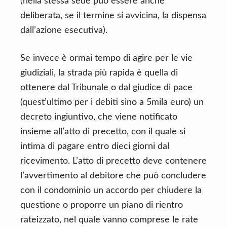
(nella stessa sede può essere anche
deliberata, se il termine si avvicina, la dispensa
dall’azione esecutiva).
Se invece è ormai tempo di agire per le vie
giudiziali, la strada più rapida è quella di
ottenere dal Tribunale o dal giudice di pace
(quest’ultimo per i debiti sino a 5mila euro) un
decreto ingiuntivo, che viene notificato
insieme all’atto di precetto, con il quale si
intima di pagare entro dieci giorni dal
ricevimento. L’atto di precetto deve contenere
l’avvertimento al debitore che può concludere
con il condominio un accordo per chiudere la
questione o proporre un piano di rientro
rateizzato, nel quale vanno comprese le rate