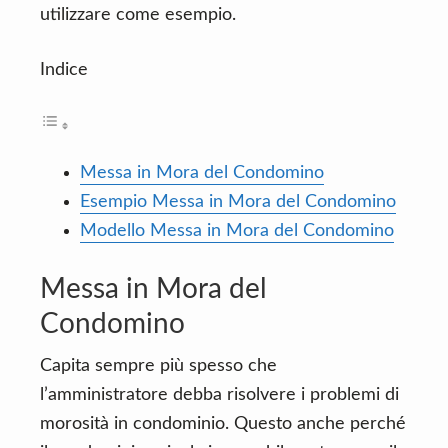
utilizzare come esempio.
Indice
Messa in Mora del Condomino
Esempio Messa in Mora del Condomino
Modello Messa in Mora del Condomino
Messa in Mora del
Condomino
Capita sempre più spesso che
l’amministratore debba risolvere i problemi di
morosità in condominio. Questo anche perché