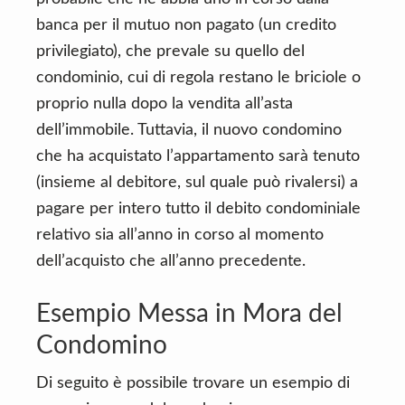
banca per il mutuo non pagato (un credito
privilegiato), che prevale su quello del
condominio, cui di regola restano le briciole o
proprio nulla dopo la vendita all’asta
dell’immobile. Tuttavia, il nuovo condomino
che ha acquistato l’appartamento sarà tenuto
(insieme al debitore, sul quale può rivalersi) a
pagare per intero tutto il debito condominiale
relativo sia all’anno in corso al momento
dell’acquisto che all’anno precedente.
Esempio Messa in Mora del
Condomino
Di seguito è possibile trovare un esempio di