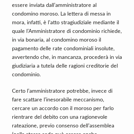
essere inviata dall’amministratore al
condomino moroso. La lettera di messa in
mora, infatti, è l’atto stragiudiziale mediante il
quale l’Amministratore di condominio richiede,
in via bonaria, al condomino moroso il
pagamento delle rate condominiali insolute,
avvertendo che, in mancanza, procederà in via
giudiziaria a tutela delle ragioni creditorie del
condominio.
Certo l’amministratore potrebbe, invece di
fare scattare l’inesorabile meccanismo,
cercare un accordo con il moroso per farlo
rientrare del debito con una ragionevole
rateazione, previo consenso dell’assemblea