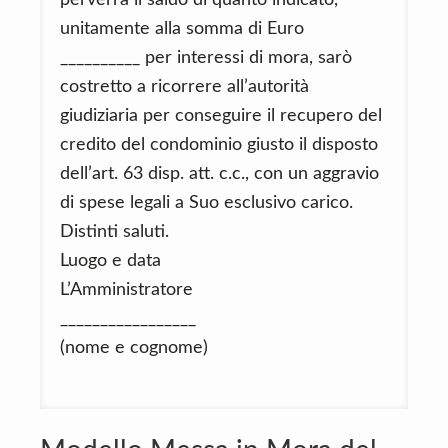
unitamente alla somma di Euro
__________ per interessi di mora, sarò
costretto a ricorrere all’autorità
giudiziaria per conseguire il recupero del
credito del condominio giusto il disposto
dell’art. 63 disp. att. c.c., con un aggravio
di spese legali a Suo esclusivo carico.
Distinti saluti.
Luogo e data
L’Amministratore
_________________
(nome e cognome)