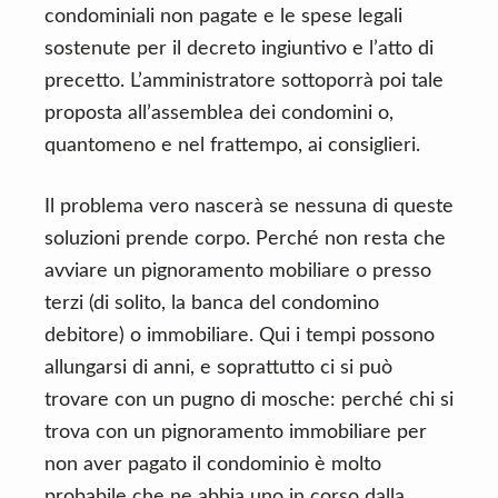
condominiali non pagate e le spese legali
sostenute per il decreto ingiuntivo e l’atto di
precetto. L’amministratore sottoporrà poi tale
proposta all’assemblea dei condomini o,
quantomeno e nel frattempo, ai consiglieri.
Il problema vero nascerà se nessuna di queste
soluzioni prende corpo. Perché non resta che
avviare un pignoramento mobiliare o presso
terzi (di solito, la banca del condomino
debitore) o immobiliare. Qui i tempi possono
allungarsi di anni, e soprattutto ci si può
trovare con un pugno di mosche: perché chi si
trova con un pignoramento immobiliare per
non aver pagato il condominio è molto
probabile che ne abbia uno in corso dalla