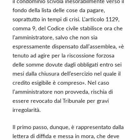
il condominio scivola inesorabilmente verso il
fondo della lista delle cose da pagare,
soprattutto in tempi di crisi. L’articolo 1129,
comma 9, del Codice civile stabilisce ora che
l’amministratore, salvo che non sia
espressamente dispensato dall’assemblea, «è
tenuto ad agire per la riscossione forzosa
delle somme dovute dagli obbligati entro sei
mesi dalla chiusura dell’esercizio nel quale il
credito esigibile è compreso». Nel caso
l’amministratore non provveda, rischia di
essere revocato dal Tribunale per gravi
irregolarità.
Il primo passo, dunque, è rappresentato dalla
lettera di diffida e messa in mora, che deve