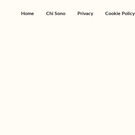
Home
Chi Sono
Privacy
Cookie Policy