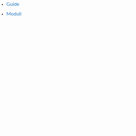
Guide
Moduli