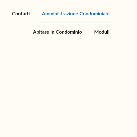
Contatti
Amministrazione Condominiale
Abitare in Condominio
Moduli